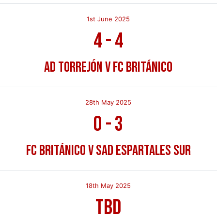
1st June 2025
4
-
4
AD Torrejón v FC Británico
28th May 2025
0
-
3
FC Británico v SAD Espartales Sur
18th May 2025
TBD