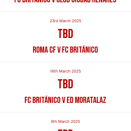
23rd March 2025
TBD
Roma CF v FC Británico
16th March 2025
TBD
FC Británico v ED Moratalaz
9th March 2025