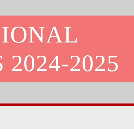
GIONAL
 2024-2025