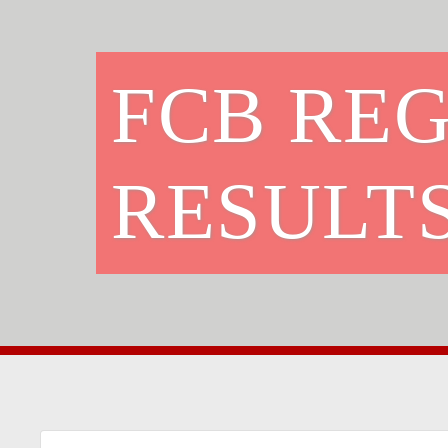
FCB RE
RESULTS