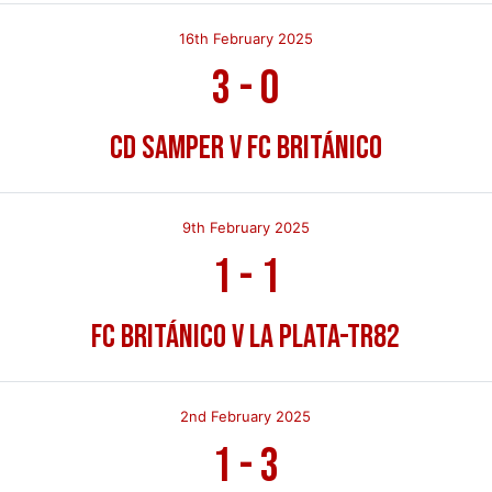
16th February 2025
3
-
0
CD Samper v FC Británico
9th February 2025
1
-
1
FC Británico v La Plata-TR82
2nd February 2025
1
-
3