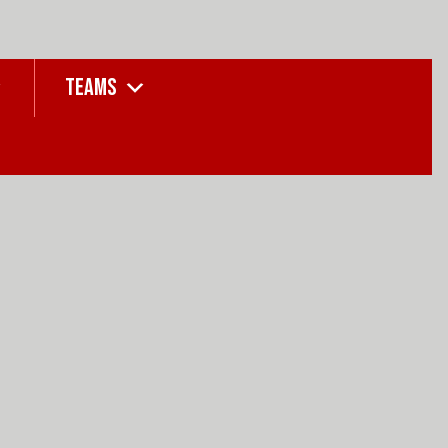
TEAMS