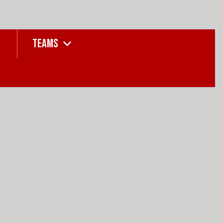
TEAMS