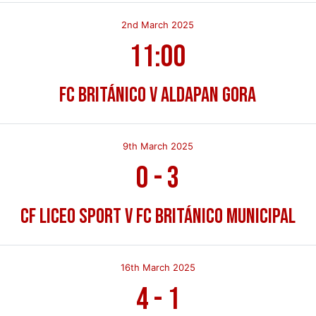
2nd March 2025
11:00
FC Británico v Aldapan Gora
9th March 2025
0
-
3
CF Liceo Sport v FC Británico Municipal
16th March 2025
4
-
1