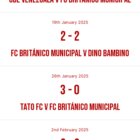
19th January 2025
2
-
2
FC Británico Municipal v Dino Bambino
26th January 2025
3
-
0
Tato FC v FC Británico Municipal
2nd February 2025