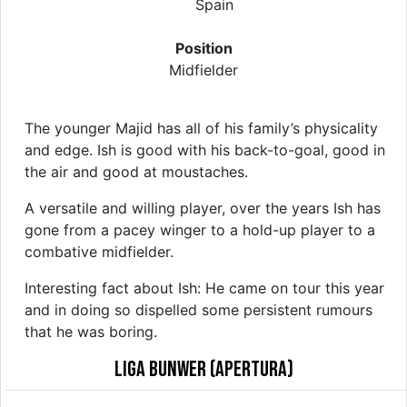
Spain
Position
Midfielder
The younger Majid has all of his family’s physicality
and edge. Ish is good with his back-to-goal, good in
the air and good at moustaches.
A versatile and willing player, over the years Ish has
gone from a pacey winger to a hold-up player to a
combative midfielder.
Interesting fact about Ish: He came on tour this year
and in doing so dispelled some persistent rumours
that he was boring.
Liga Bunwer (Apertura)