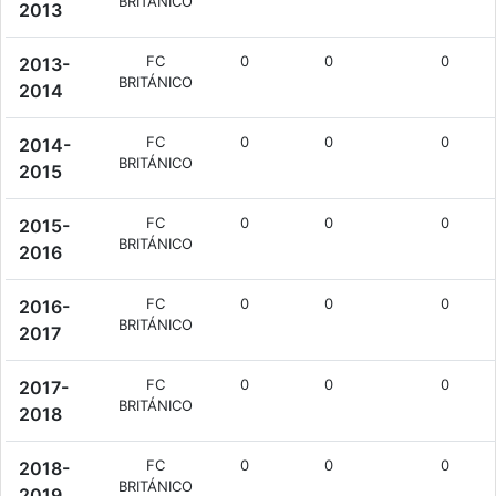
BRITÁNICO
2013
FC
0
0
0
2013-
BRITÁNICO
2014
FC
0
0
0
2014-
BRITÁNICO
2015
FC
0
0
0
2015-
BRITÁNICO
2016
FC
0
0
0
2016-
BRITÁNICO
2017
FC
0
0
0
2017-
BRITÁNICO
2018
FC
0
0
0
2018-
BRITÁNICO
2019