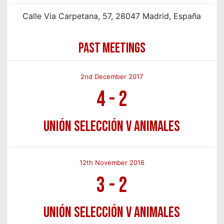
Calle Via Carpetana, 57, 28047 Madrid, España
PAST MEETINGS
2nd December 2017
4
-
2
Unión Selección v Animales
12th November 2016
3
-
2
Unión Selección v Animales