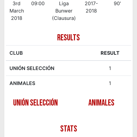
3rd
09:00
Liga
2017-
90'
March
Bunwer
2018
2018
(Clausura)
RESULTS
CLUB
RESULT
UNIÓN SELECCIÓN
1
ANIMALES
1
UNIÓN SELECCIÓN
ANIMALES