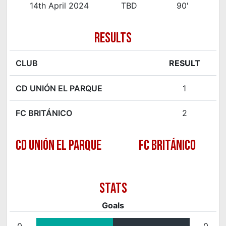
14th April 2024
TBD
90'
RESULTS
CLUB
RESULT
CD UNIÓN EL PARQUE
1
FC BRITÁNICO
2
CD UNIÓN EL PARQUE
FC BRITÁNICO
Goals
0
0