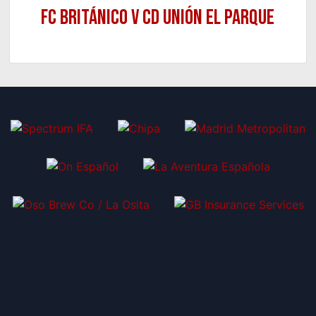
FC Británico v CD Unión el Parque