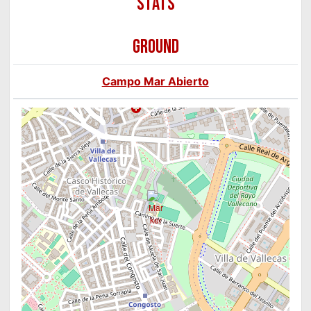
GROUND
Campo Mar Abierto