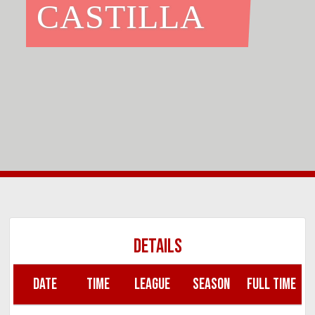
CASTILLA
DETAILS
DATE
TIME
LEAGUE
SEASON
FULL TIME