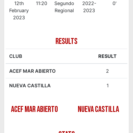
12th
11:20
Segundo
2022-
0'
February
Regional
2023
2023
RESULTS
CLUB
RESULT
ACEF MAR ABIERTO
2
NUEVA CASTILLA
1
ACEF MAR ABIERTO
NUEVA CASTILLA