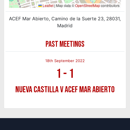
Leaflet
|
Map data ©
OpenStreetMap
contributors
ACEF Mar Abierto, Camino de la Suerte 23, 28031,
Madrid
PAST MEETINGS
18th September 2022
1
-
1
Nueva Castilla v ACEF Mar Abierto