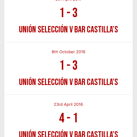
1
-
3
Unión Selección v Bar Castilla’s
8th October 2016
1
-
3
Unión Selección v Bar Castilla’s
23rd April 2016
4
-
1
Unión Selección v Bar Castilla’s