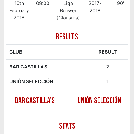
10th
09:00
Liga
2017-
90'
February
Bunwer
2018
2018
(Clausura)
RESULTS
CLUB
RESULT
BAR CASTILLA’S
2
UNIÓN SELECCIÓN
1
BAR CASTILLA’S
UNIÓN SELECCIÓN